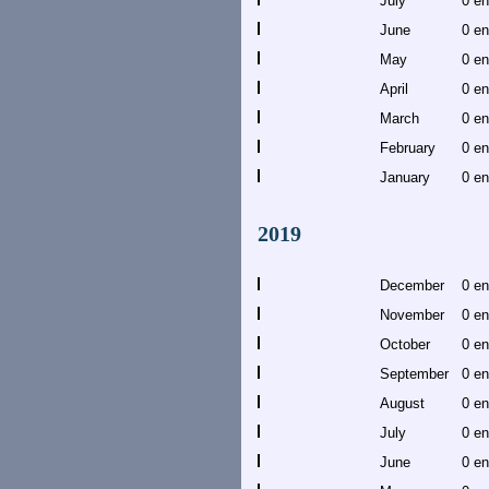
July
0 en
June
0 en
May
0 en
April
0 en
March
0 en
February
0 en
January
0 en
2019
December
0 en
November
0 en
October
0 en
September
0 en
August
0 en
July
0 en
June
0 en