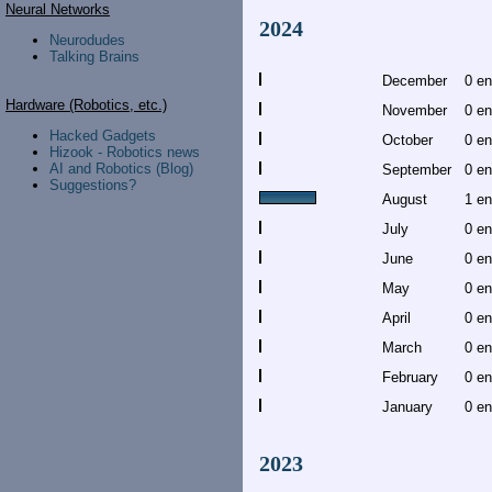
Neural Networks
2024
Neurodudes
Talking Brains
December
0 en
Hardware (Robotics, etc.)
November
0 en
Hacked Gadgets
October
0 en
Hizook - Robotics news
AI and Robotics (Blog)
September
0 en
Suggestions?
August
1 en
July
0 en
June
0 en
May
0 en
April
0 en
March
0 en
February
0 en
January
0 en
2023