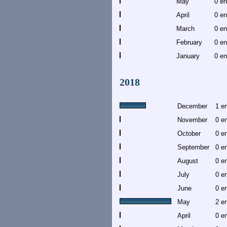
May
0 en
April
0 en
March
0 en
February
0 en
January
0 en
2018
December
1 en
November
0 en
October
0 en
September
0 en
August
0 en
July
0 en
June
0 en
May
2 en
April
0 en