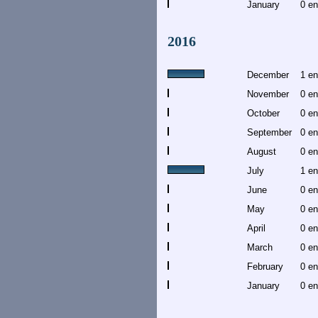
January
0 en
2016
December
1 en
November
0 en
October
0 en
September
0 en
August
0 en
July
1 en
June
0 en
May
0 en
April
0 en
March
0 en
February
0 en
January
0 en