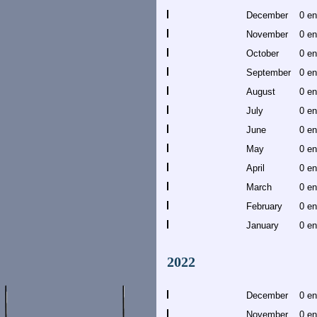
December
0 en
November
0 en
October
0 en
September
0 en
August
0 en
July
0 en
June
0 en
May
0 en
April
0 en
March
0 en
February
0 en
January
0 en
2022
December
0 en
November
0 en