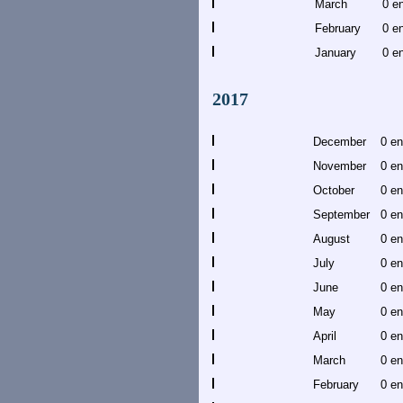
March
0 en
February
0 en
January
0 en
2017
December
0 en
November
0 en
October
0 en
September
0 en
August
0 en
July
0 en
June
0 en
May
0 en
April
0 en
March
0 en
February
0 en