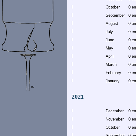
October
0 en
September
0 en
August
0 en
July
0 en
June
0 en
May
0 en
April
0 en
March
0 en
February
0 en
January
0 en
2021
December
0 en
November
0 en
October
0 en
September
0 en