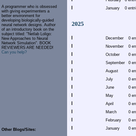
A programmer who is obsessed
January
0 entr
with giving experimenters a
better environment for
developing biologically-guided
2025
neural network designs. Author
of an introductory book on the
subject titled: "Netlab Loligo:
December
0 en
New Approaches to Neural
Network Simulation". BOOK
November
0 en
REVIEWERS ARE NEEDED!
Can you help?
October
0 en
September
0 en
August
0 en
July
0 en
June
0 en
May
0 en
April
0 en
March
0 en
February
0 en
January
0 en
Other Blogs/Sites: