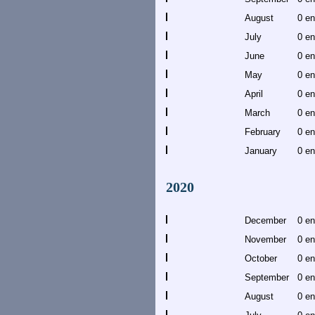
August
0 en
July
0 en
June
0 en
May
0 en
April
0 en
March
0 en
February
0 en
January
0 en
2020
December
0 en
November
0 en
October
0 en
September
0 en
August
0 en