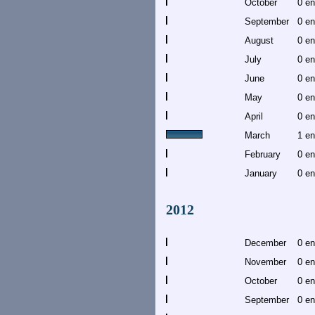
October
0 en
September
0 en
August
0 en
July
0 en
June
0 en
May
0 en
April
0 en
March
1 en
February
0 en
January
0 en
2012
December
0 en
November
0 en
October
0 en
September
0 en